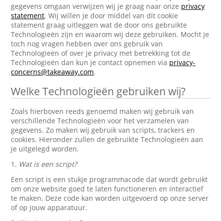
gegevens omgaan verwijzen wij je graag naar onze
privacy
statement
. Wij willen je door middel van dit cookie
statement graag uitleggen wat de door ons gebruikte
Technologieën zijn en waarom wij deze gebruiken. Mocht je
toch nog vragen hebben over ons gebruik van
Technologieën of over je privacy met betrekking tot de
Technologieën dan kun je contact opnemen via
privacy-
concerns@takeaway.com
.
Welke Technologieën gebruiken wij?
Zoals hierboven reeds genoemd maken wij gebruik van
verschillende Technologieën voor het verzamelen van
gegevens. Zo maken wij gebruik van scripts, trackers en
cookies. Hieronder zullen de gebruikte Technologieën aan
je uitgelegd worden.
1.
Wat is een script?
Een script is een stukje programmacode dat wordt gebruikt
om onze website goed te laten functioneren en interactief
te maken. Deze code kan worden uitgevoerd op onze server
of op jouw apparatuur.