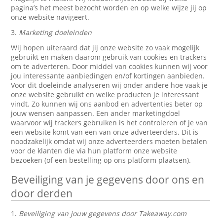
pagina’s het meest bezocht worden en op welke wijze jij op
onze website navigeert.
3.
Marketing doeleinden
Wij hopen uiteraard dat jij onze website zo vaak mogelijk
gebruikt en maken daarom gebruik van cookies en trackers
om te adverteren. Door middel van cookies kunnen wij voor
jou interessante aanbiedingen en/of kortingen aanbieden.
Voor dit doeleinde analyseren wij onder andere hoe vaak je
onze website gebruikt en welke producten je interessant
vindt. Zo kunnen wij ons aanbod en advertenties beter op
jouw wensen aanpassen. Een ander marketingdoel
waarvoor wij trackers gebruiken is het controleren of je van
een website komt van een van onze adverteerders. Dit is
noodzakelijk omdat wij onze adverteerders moeten betalen
voor de klanten die via hun platform onze website
bezoeken (of een bestelling op ons platform plaatsen).
Beveiliging van je gegevens door ons en
door derden
1.
Beveiliging van jouw gegevens door Takeaway.com